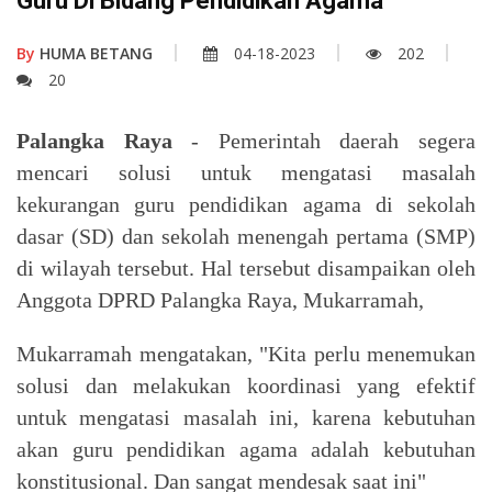
Guru Di Bidang Pendidikan Agama
By
HUMA BETANG
04-18-2023
202
20
Palangka Raya
- Pemerintah daerah segera
mencari solusi untuk mengatasi masalah
kekurangan guru pendidikan agama di sekolah
dasar (SD) dan sekolah menengah pertama (SMP)
di wilayah tersebut. Hal tersebut disampaikan oleh
Anggota DPRD Palangka Raya, Mukarramah,
Mukarramah mengatakan, "Kita perlu menemukan
solusi dan melakukan koordinasi yang efektif
untuk mengatasi masalah ini, karena kebutuhan
akan guru pendidikan agama adalah kebutuhan
konstitusional. Dan sangat mendesak saat ini"