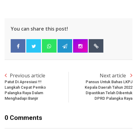
You can share this post!
Previous article
Next article
Patut Di Apresiasi !!!
Pansus Untuk Bahas LKPJ
Langkah Cepat Pemko
Kepala Daerah Tahun 2022
Palangka Raya Dalam
Dipastikan Telah Dibentuk
Menghadapi Banjir
DPRD Palangka Raya
0 Comments