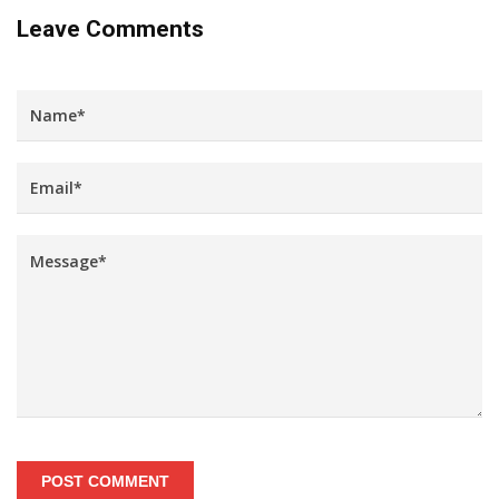
Leave Comments
POST COMMENT