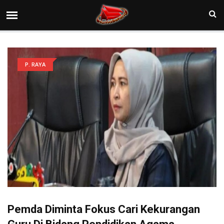
P. RAYA
Pemda Diminta Fokus Cari Kekurangan