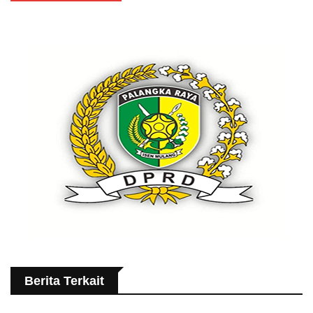
Berita Terkait