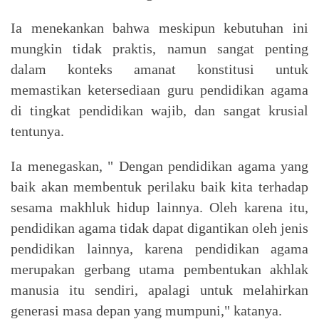
Ia menekankan bahwa meskipun kebutuhan ini
mungkin tidak praktis, namun sangat penting
dalam konteks amanat konstitusi untuk
memastikan ketersediaan guru pendidikan agama
di tingkat pendidikan wajib, dan sangat krusial
tentunya.
Ia menegaskan, " Dengan pendidikan agama yang
baik akan membentuk perilaku baik kita terhadap
sesama makhluk hidup lainnya. Oleh karena itu,
pendidikan agama tidak dapat digantikan oleh jenis
pendidikan lainnya, karena pendidikan agama
merupakan gerbang utama pembentukan akhlak
manusia itu sendiri, apalagi untuk melahirkan
generasi masa depan yang mumpuni," katanya.