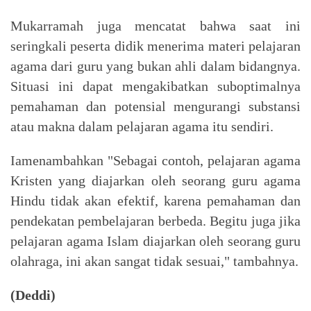
Mukarramah juga mencatat bahwa saat ini
seringkali peserta didik menerima materi pelajaran
agama dari guru yang bukan ahli dalam bidangnya.
Situasi ini dapat mengakibatkan suboptimalnya
pemahaman dan potensial mengurangi substansi
atau makna dalam pelajaran agama itu sendiri.
Iamenambahkan "Sebagai contoh, pelajaran agama
Kristen yang diajarkan oleh seorang guru agama
Hindu tidak akan efektif, karena pemahaman dan
pendekatan pembelajaran berbeda. Begitu juga jika
pelajaran agama Islam diajarkan oleh seorang guru
olahraga, ini akan sangat tidak sesuai," tambahnya.
(Deddi)