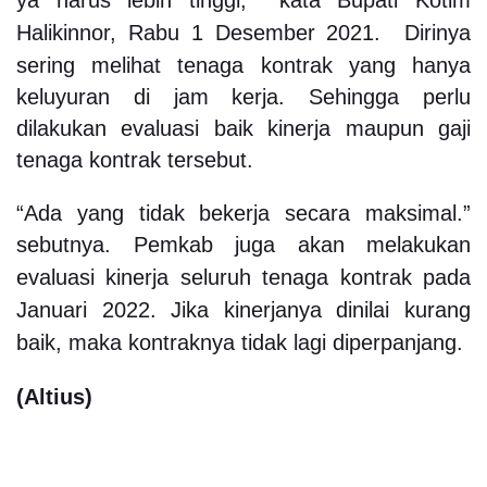
Halikinnor, Rabu 1 Desember 2021.
Dirinya
sering melihat tenaga kontrak yang hanya
keluyuran di jam kerja. Sehingga perlu
dilakukan evaluasi baik kinerja maupun gaji
tenaga kontrak tersebut.
“Ada yang tidak bekerja secara maksimal.”
sebutnya.
Pemkab juga akan melakukan
evaluasi kinerja seluruh tenaga kontrak pada
Januari 2022. Jika kinerjanya dinilai kurang
baik, maka kontraknya tidak lagi diperpanjang.
(Altius)