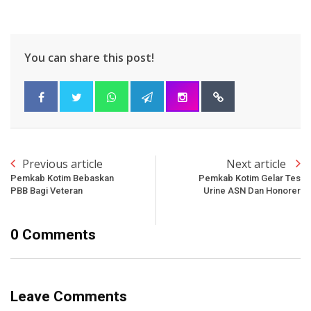
You can share this post!
Previous article
Next article
Pemkab Kotim Bebaskan
Pemkab Kotim Gelar Tes
PBB Bagi Veteran
Urine ASN Dan Honorer
0 Comments
Leave Comments