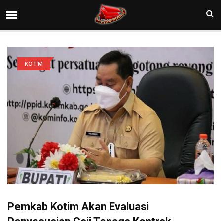
KOTIM
Pemkab Kotim Akan Evaluasi