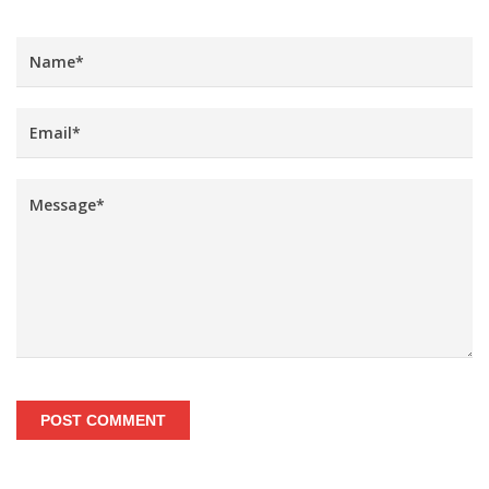
POST COMMENT