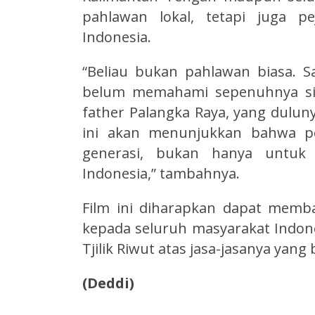
pahlawan lokal, tetapi juga p
Indonesia.
“Beliau bukan pahlawan biasa. 
belum memahami sepenuhnya siap
father Palangka Raya, yang dulun
ini akan menunjukkan bahwa pe
generasi, bukan hanya untuk 
Indonesia,” tambahnya.
Film ini diharapkan dapat memb
kepada seluruh masyarakat Indone
Tjilik Riwut atas jasa-jasanya yan
(Deddi)