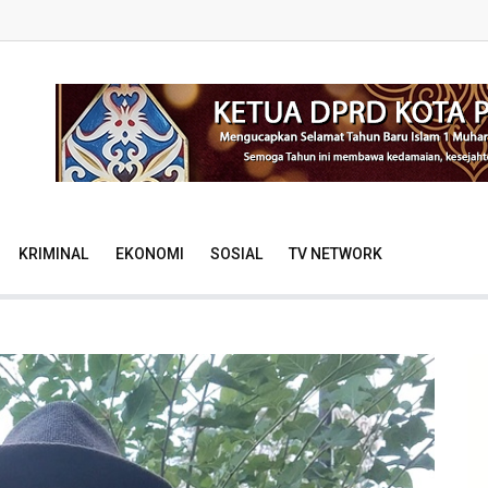
KRIMINAL
EKONOMI
SOSIAL
TV NETWORK