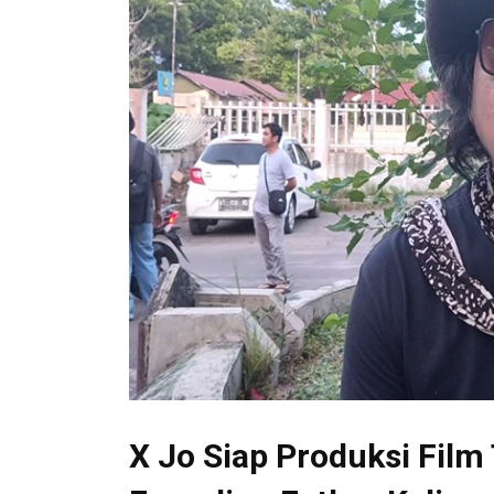
X Jo Siap Produksi Film 