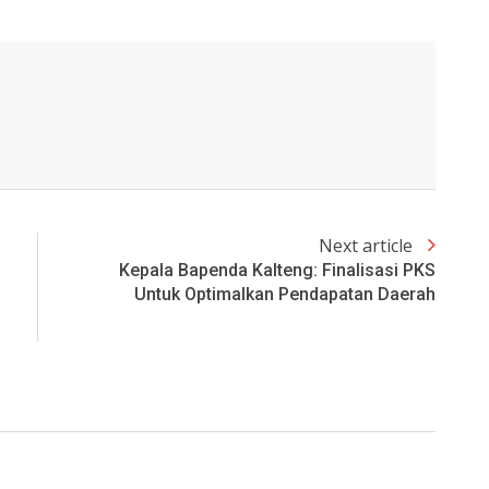
Next article
Kepala Bapenda Kalteng: Finalisasi PKS
Untuk Optimalkan Pendapatan Daerah