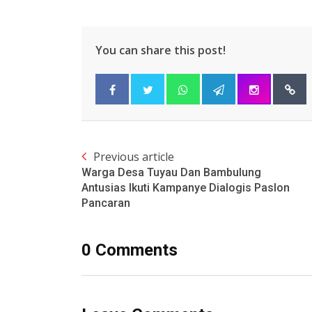
You can share this post!
Previous article
Warga Desa Tuyau Dan Bambulung
Antusias Ikuti Kampanye Dialogis Paslon
Pancaran
0 Comments