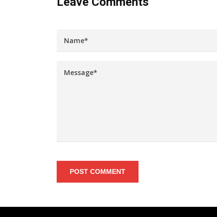
Leave Comments
POST COMMENT