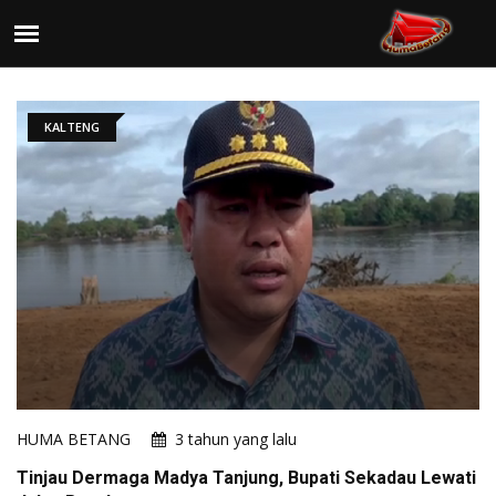
KALTENG
HUMA BETANG
3 tahun yang lalu
Tinjau Dermaga Madya Tanjung, Bupati Sekadau Lewati