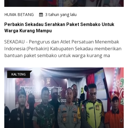
HUMA BETANG
3 tahun yang lalu
Perbakin Sekadau Serahkan Paket Sembako Untuk
Warga Kurang Mampu
SEKADAU - Pengurus dan Atlet Persatuan Menembak
Indonesia (Perbakin) Kabupaten Sekadau memberikan
bantuan paket sembako untuk warga kurang ma
KALTENG