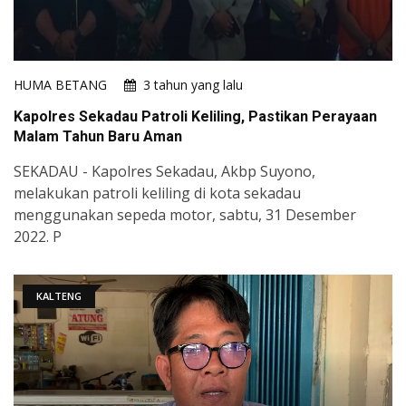
HUMA BETANG
3 tahun yang lalu
Kapolres Sekadau Patroli Keliling, Pastikan Perayaan
Malam Tahun Baru Aman
SEKADAU - Kapolres Sekadau, Akbp Suyono,
melakukan patroli keliling di kota sekadau
menggunakan sepeda motor, sabtu, 31 Desember
2022. P
KALTENG