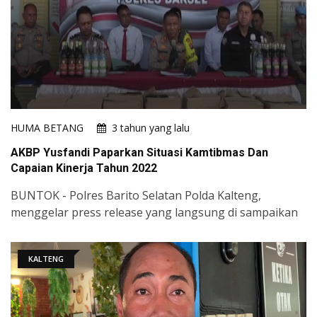
HUMA BETANG
3 tahun yang lalu
AKBP Yusfandi Paparkan Situasi Kamtibmas Dan
Capaian Kinerja Tahun 2022
BUNTOK - Polres Barito Selatan Polda Kalteng,
menggelar press release yang langsung di sampaikan
KALTENG