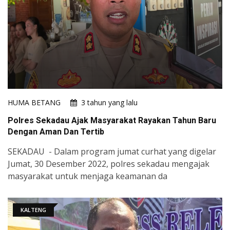
HUMA BETANG
3 tahun yang lalu
Polres Sekadau Ajak Masyarakat Rayakan Tahun Baru
Dengan Aman Dan Tertib
SEKADAU - Dalam program jumat curhat yang digelar
Jumat, 30 Desember 2022, polres sekadau mengajak
masyarakat untuk menjaga keamanan da
KALTENG