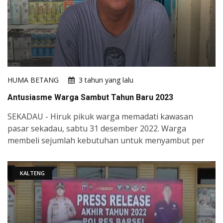
HUMA BETANG
3 tahun yang lalu
Antusiasme Warga Sambut Tahun Baru 2023
SEKADAU - Hiruk pikuk warga memadati kawasan
pasar sekadau, sabtu 31 desember 2022. Warga
membeli sejumlah kebutuhan untuk menyambut per
KALTENG