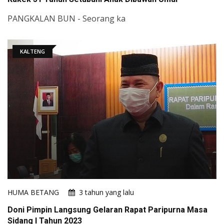
PANGKALAN BUN - Seorang ka
KALTENG
HUMA BETANG
3 tahun yang lalu
Doni Pimpin Langsung Gelaran Rapat Paripurna Masa
Sidang I Tahun 2023