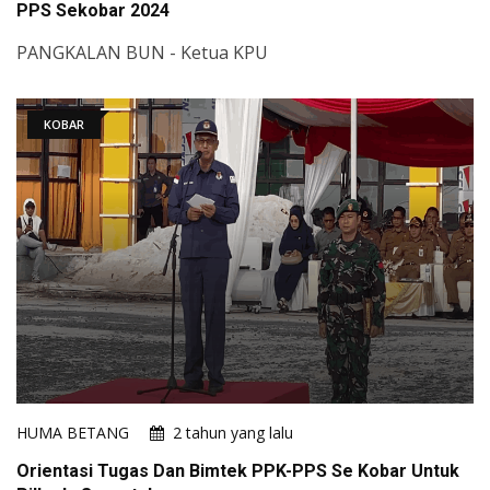
PPS Sekobar 2024
PANGKALAN BUN - Ketua KPU
KOBAR
HUMA BETANG
2 tahun yang lalu
Orientasi Tugas Dan Bimtek PPK-PPS Se Kobar Untuk