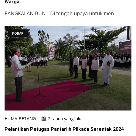
Warga
PANGKALAN BUN - Di tengah upaya untuk men
KOBAR
HUMA BETANG
2 tahun yang lalu
Pelantikan Petugas Pantarlih Pilkada Serentak 2024