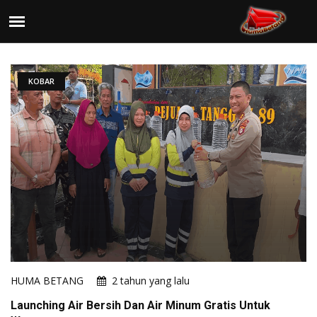
KOBAR
HUMA BETANG
2 tahun yang lalu
Launching Air Bersih Dan Air Minum Gratis Untuk