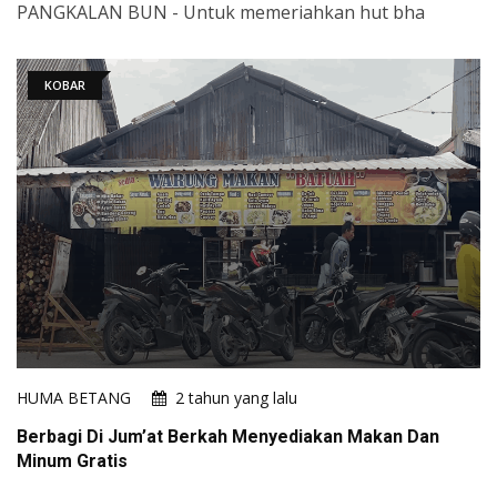
PANGKALAN BUN - Untuk memeriahkan hut bha
KOBAR
HUMA BETANG
2 tahun yang lalu
Berbagi Di Jum’at Berkah Menyediakan Makan Dan
Minum Gratis