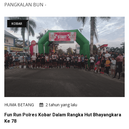
PANGKALAN BUN -
KOBAR
HUMA BETANG
2 tahun yang lalu
Fun Run Polres Kobar Dalam Rangka Hut Bhayangkara
Ke 78