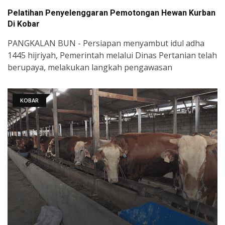
Pelatihan Penyelenggaran Pemotongan Hewan Kurban
Di Kobar
PANGKALAN BUN - Persiapan menyambut idul adha
1445 hijriyah, Pemerintah melalui Dinas Pertanian telah
berupaya, melakukan langkah pengawasan
KOBAR