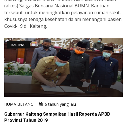
(alkes) Satgas Bencana Nasional BUMN. Bantuan
tersebut untuk meningkatkan pelayanan rumah sakit,
khususnya tenaga kesehatan dalam menangani pasien
Covid-19 di Kalteng.
KALTENG
HUMA BETANG
6 tahun yang lalu
Gubernur Kalteng Sampaikan Hasil Raperda APBD
Provinsi Tahun 2019