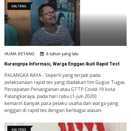
KALTENG
HUMA BETANG
6 tahun yang lalu
Kurangnya Informasi, Warga Enggan Ikuti Rapid Test
PALANGKA RAYA - Seperti yang terjadi pada
pelaksanaan rapid tes yang diadakan tim Gugus Tugas
Percepatan Penanganan atau GTTP Covid-19 kota
Palangkaraya, pada hari rabu (1-juli-2020)
kemarin banyak para pelaku usaha dan warga yang
enggan di rapid tes dengan berbagai alasan.
KALTENG