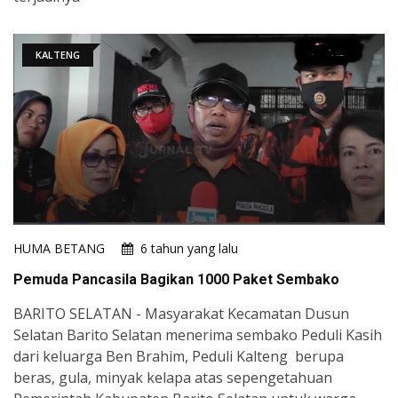
KALTENG
HUMA BETANG
6 tahun yang lalu
Pemuda Pancasila Bagikan 1000 Paket Sembako
BARITO SELATAN - Masyarakat Kecamatan Dusun
Selatan Barito Selatan menerima sembako Peduli Kasih
dari keluarga Ben Brahim, Peduli Kalteng berupa
beras, gula, minyak kelapa atas sepengetahuan