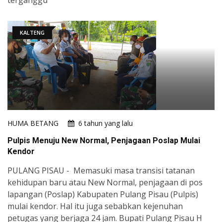
KALTENG
HUMA BETANG
6 tahun yang lalu
Pulpis Menuju New Normal, Penjagaan Poslap Mulai
Kendor
PULANG PISAU - Memasuki masa transisi tatanan
kehidupan baru atau New Normal, penjagaan di pos
lapangan (Poslap) Kabupaten Pulang Pisau (Pulpis)
mulai kendor. Hal itu juga sebabkan kejenuhan
petugas yang berjaga 24 jam. Bupati Pulang Pisau H