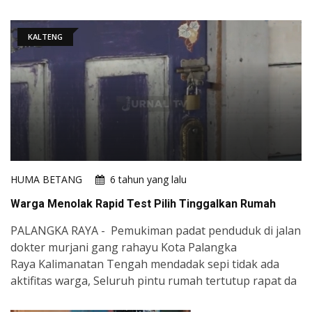
KALTENG
HUMA BETANG
6 tahun yang lalu
Warga Menolak Rapid Test Pilih Tinggalkan Rumah
PALANGKA RAYA - Pemukiman padat penduduk di jalan
dokter murjani gang rahayu Kota Palangka
Raya Kalimanatan Tengah mendadak sepi tidak ada
aktifitas warga, Seluruh pintu rumah tertutup rapat da