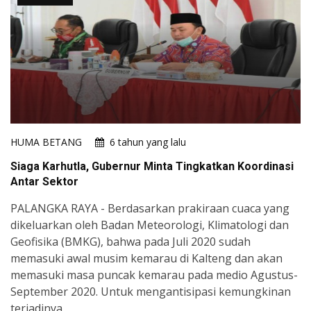
HUMA BETANG
6 tahun yang lalu
Siaga Karhutla, Gubernur Minta Tingkatkan Koordinasi
Antar Sektor
PALANGKA RAYA - Berdasarkan prakiraan cuaca yang
dikeluarkan oleh Badan Meteorologi, Klimatologi dan
Geofisika (BMKG), bahwa pada Juli 2020 sudah
memasuki awal musim kemarau di Kalteng dan akan
memasuki masa puncak kemarau pada medio Agustus-
September 2020. Untuk mengantisipasi kemungkinan
terjadinya