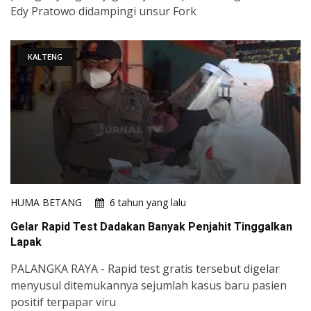
Edy Pratowo didampingi unsur Fork
KALTENG
HUMA BETANG
6 tahun yang lalu
Gelar Rapid Test Dadakan Banyak Penjahit Tinggalkan
Lapak
PALANGKA RAYA - Rapid test gratis tersebut digelar
menyusul ditemukannya sejumlah kasus baru pasien
positif terpapar viru