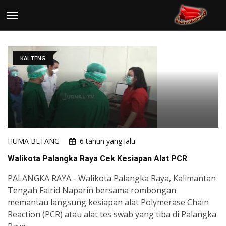
KALTENG
HUMA BETANG
6 tahun yang lalu
Walikota Palangka Raya Cek Kesiapan Alat PCR
PALANGKA RAYA - Walikota Palangka Raya, Kalimantan
Tengah Fairid Naparin bersama rombongan
memantau langsung kesiapan alat Polymerase Chain
Reaction (PCR) atau alat tes swab yang tiba di Palangka