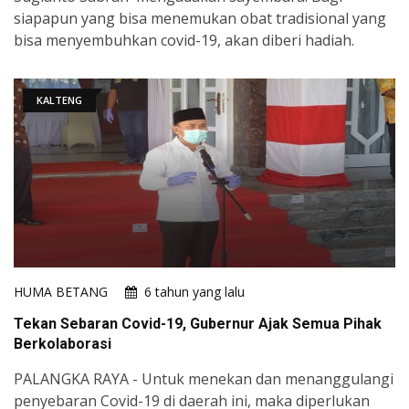
siapapun yang bisa menemukan obat tradisional yang
bisa menyembuhkan covid-19, akan diberi hadiah.
KALTENG
HUMA BETANG
6 tahun yang lalu
Tekan Sebaran Covid-19, Gubernur Ajak Semua Pihak
Berkolaborasi
PALANGKA RAYA - Untuk menekan dan menanggulangi
penyebaran Covid-19 di daerah ini, maka diperlukan