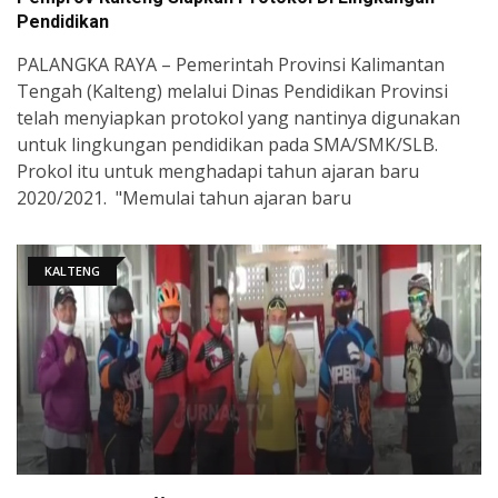
Pendidikan
PALANGKA RAYA – Pemerintah Provinsi Kalimantan
Tengah (Kalteng) melalui Dinas Pendidikan Provinsi
telah menyiapkan protokol yang nantinya digunakan
untuk lingkungan pendidikan pada SMA/SMK/SLB.
Prokol itu untuk menghadapi tahun ajaran baru
2020/2021. "Memulai tahun ajaran baru
KALTENG