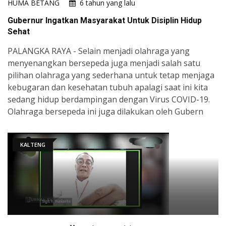
HUMA BETANG
6 tahun yang lalu
Gubernur Ingatkan Masyarakat Untuk Disiplin Hidup
Sehat
PALANGKA RAYA - Selain menjadi olahraga yang
menyenangkan bersepeda juga menjadi salah satu
pilihan olahraga yang sederhana untuk tetap menjaga
kebugaran dan kesehatan tubuh apalagi saat ini kita
sedang hidup berdampingan dengan Virus COVID-19.
Olahraga bersepeda ini juga dilakukan oleh Gubern
KALTENG