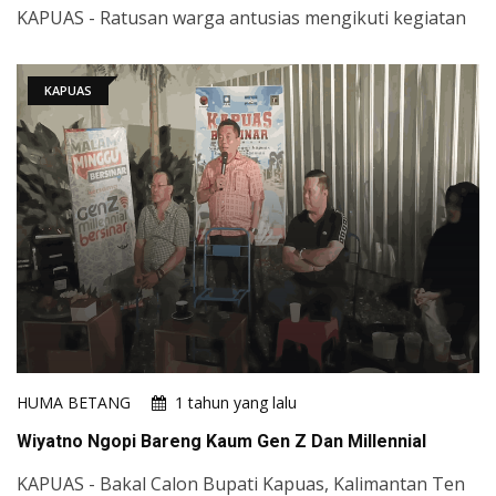
KAPUAS - Ratusan warga antusias mengikuti kegiatan
KAPUAS
HUMA BETANG
1 tahun yang lalu
Wiyatno Ngopi Bareng Kaum Gen Z Dan Millennial
KAPUAS - Bakal Calon Bupati Kapuas, Kalimantan Ten