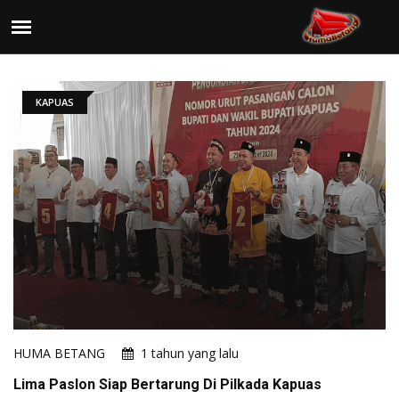
KAPUAS
HUMA BETANG
1 tahun yang lalu
Lima Paslon Siap Bertarung Di Pilkada Kapuas