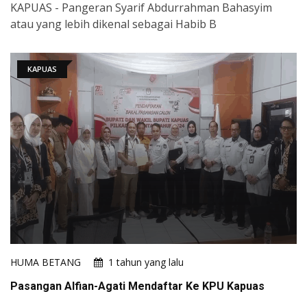
KAPUAS - Pangeran Syarif Abdurrahman Bahasyim
atau yang lebih dikenal sebagai Habib B
KAPUAS
HUMA BETANG
1 tahun yang lalu
Pasangan Alfian-Agati Mendaftar Ke KPU Kapuas