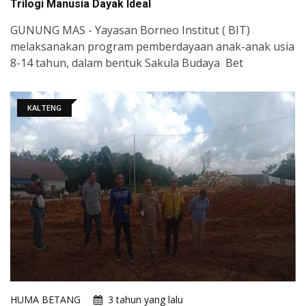
Trilogi Manusia Dayak Ideal
GUNUNG MAS - Yayasan Borneo Institut ( BIT)
melaksanakan program pemberdayaan anak-anak usia
8-14 tahun, dalam bentuk Sakula Budaya Bet
KALTENG
HUMA BETANG
3 tahun yang lalu