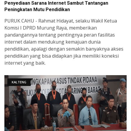
Penyediaan Sarana Internet Sambut Tantangan
Peningkatan Mutu Pendidikan
PURUK CAHU - Rahmat Hidayat, selaku Wakil Ketua
Komisi I DPRD Murung Raya, memberikan
pandangannya tentang pentingnya peran fasilitas
internet dalam mendukung kemajuan dunia
pendidikan, apalagi dengan semakin banyaknya akses
pendidikan yang bisa didapkan jika memiliki koneksi
internet yang baik.
KALTENG