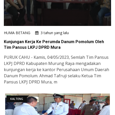
HUMA BETANG
3 tahun yang lalu
Kunjungan Kerja Ke Perumda Danum Pomolum Oleh
Tim Pansus LKPJ DPRD Mura
PURUK CAHU - Kamis, 04/05/2023, Semlah Tim Pansus
LKPJ DPRD Kabupaten Murung Raya mengadakan
kunjungan kerja ke kantor Perusahaan Umum Daerah
Danum Pomolum. Ahmad Tafruji selaku Ketua Tim
Pansus LKPJ DPRD Mura, m
KALTENG