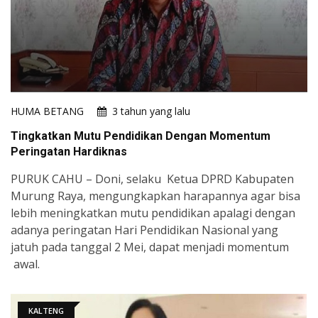
HUMA BETANG
3 tahun yang lalu
Tingkatkan Mutu Pendidikan Dengan Momentum
Peringatan Hardiknas
PURUK CAHU – Doni, selaku Ketua DPRD Kabupaten
Murung Raya, mengungkapkan harapannya agar bisa
lebih meningkatkan mutu pendidikan apalagi dengan
adanya peringatan Hari Pendidikan Nasional yang
jatuh pada tanggal 2 Mei, dapat menjadi momentum
awal.
KALTENG