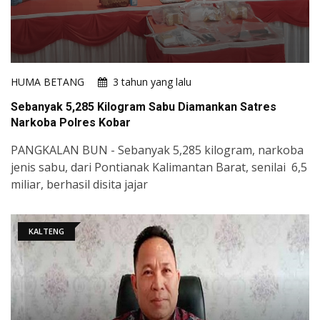
HUMA BETANG
3 tahun yang lalu
Sebanyak 5,285 Kilogram Sabu Diamankan Satres
Narkoba Polres Kobar
PANGKALAN BUN - Sebanyak 5,285 kilogram, narkoba
jenis sabu, dari Pontianak Kalimantan Barat, senilai 6,5
miliar, berhasil disita jajar
KALTENG