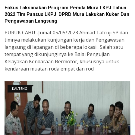
Fokus Laksanakan Program Pemda Mura LKPJ Tahun
2022 Tim Pansus LKPJ DPRD Mura Lakukan Kuker Dan
Pengawasan Langsung
PURUK CAHU -Jumat 05/05/2023 Ahmad Tafruji SP dan
timnya melakukan kunjungan kerja dan Pengawasan
langsung di lapangan di beberapa lokasi . Salah satu
tempat yang dikunjunginya ke Balai Pengujian
Kelayakan Kendaraan Bermotor, khususnya untuk
kendaraan muatan roda empat dan rod
KALTENG