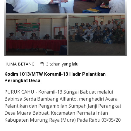
HUMA BETANG
3 tahun yang lalu
Kodim 1013/MTW Koramil-13 Hadir Pelantikan
Perangkat Desa
PURUK CAHU - Koramil-13 Sungai Babuat melalui
Babinsa Serda Bambang Alfianto, menghadiri Acara
Pelantikan dan Pengambilan Sumpah Janji Perangkat
Desa Muara Babuat, Kecamatan Permata Intan
Kabupaten Murung Raya (Mura) Pada Rabu 03/05/20