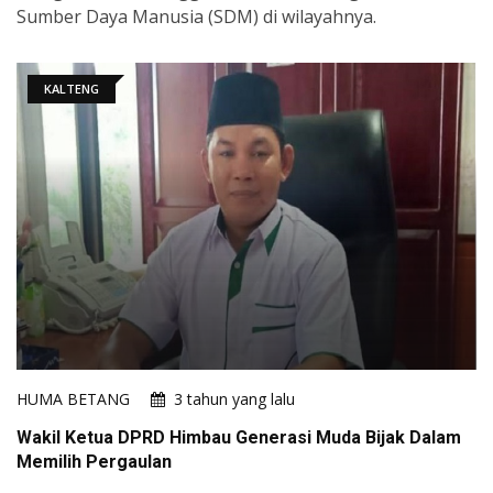
Sumber Daya Manusia (SDM) di wilayahnya.
KALTENG
HUMA BETANG
3 tahun yang lalu
Wakil Ketua DPRD Himbau Generasi Muda Bijak Dalam
Memilih Pergaulan