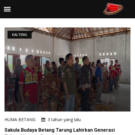
KALTENG
HUMA BETANG
3 tahun yang lalu
Sakula Budaya Betang Tarung Lahirkan Generasi