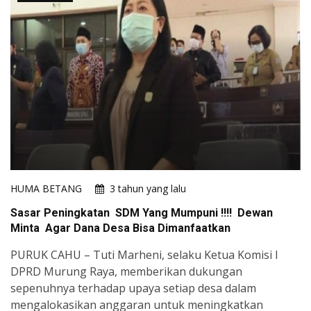
HUMA BETANG
3 tahun yang lalu
Sasar Peningkatan SDM Yang Mumpuni !!!! Dewan
Minta Agar Dana Desa Bisa Dimanfaatkan
PURUK CAHU – Tuti Marheni, selaku Ketua Komisi I
DPRD Murung Raya, memberikan dukungan
sepenuhnya terhadap upaya setiap desa dalam
mengalokasikan anggaran untuk meningkatkan