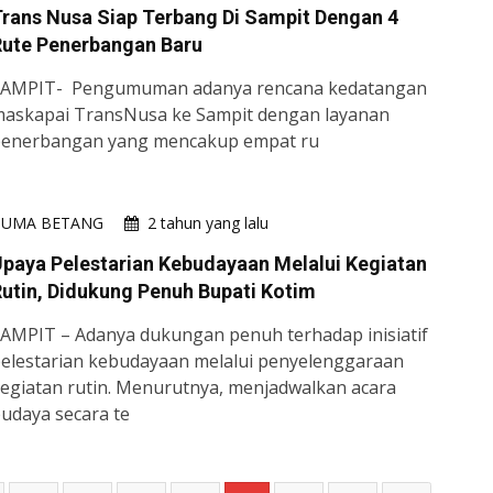
rans Nusa Siap Terbang Di Sampit Dengan 4
Rute Penerbangan Baru
SAMPIT- Pengumuman adanya rencana kedatangan
askapai TransNusa ke Sampit dengan layanan
enerbangan yang mencakup empat ru
HUMA BETANG
2 tahun yang lalu
paya Pelestarian Kebudayaan Melalui Kegiatan
utin, Didukung Penuh Bupati Kotim
AMPIT – Adanya dukungan penuh terhadap inisiatif
elestarian kebudayaan melalui penyelenggaraan
egiatan rutin. Menurutnya, menjadwalkan acara
udaya secara te