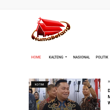
HOME
KALTENG
NASIONAL
POLITIK
KOTIM
D